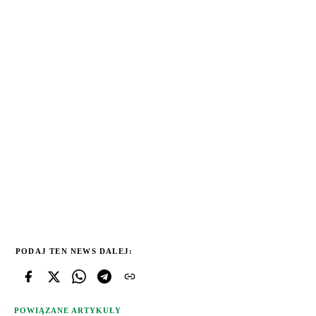
PODAJ TEN NEWS DALEJ:
POWIĄZANE ARTYKUŁY