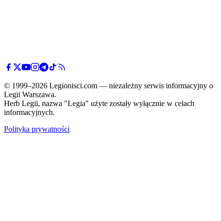
© 1999–2026 Legionisci.com — niezależny serwis informacyjny o
Legii Warszawa.
Herb Legii, nazwa "Legia" użyte zostały wyłącznie w celach
informacyjnych.
Polityka prywatności