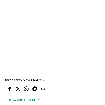
PODAJ TEN NEWS DALEJ:
POWIĄZANE ARTYKUŁY