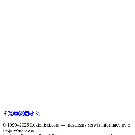
© 1999–2026 Legionisci.com — niezależny serwis informacyjny o
Legii Warszawa.