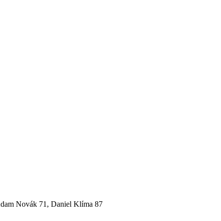
, Adam Novák 71, Daniel Klíma 87