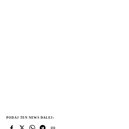
PODAJ TEN NEWS DALEJ: