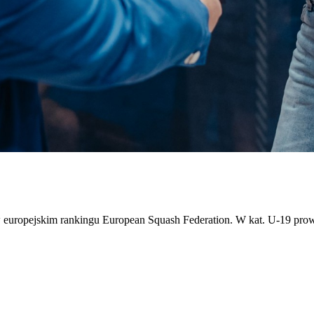
w europejskim rankingu European Squash Federation. W kat. U-19 pro