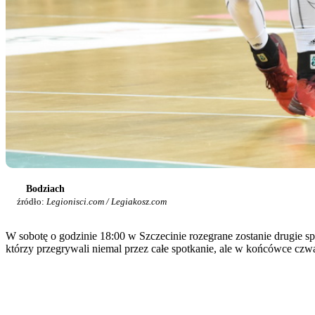
Bodziach
źródło:
Legionisci.com / Legiakosz.com
W sobotę o godzinie 18:00 w Szczecinie rozegrane zostanie drugie 
którzy przegrywali niemal przez całe spotkanie, ale w końcówce czwa