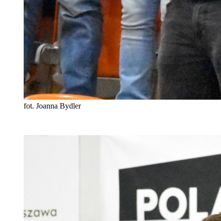
fot. Joanna Bydler