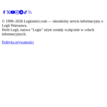
© 1999–2026 Legionisci.com — niezależny serwis informacyjny o
Legii Warszawa.
Herb Legii, nazwa "Legia" użyte zostały wyłącznie w celach
informacyjnych.
Polityka prywatności