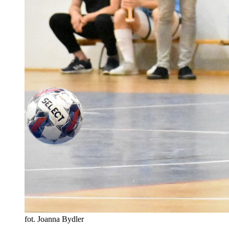
fot. Joanna Bydler