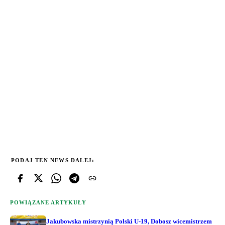
PODAJ TEN NEWS DALEJ:
POWIĄZANE ARTYKUŁY
Jakubowska mistrzynią Polski U-19, Dobosz wicemistrzem