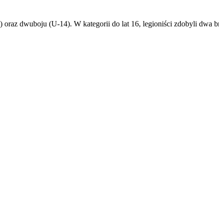
) oraz dwuboju (U-14). W kategorii do lat 16, legioniści zdobyli dwa