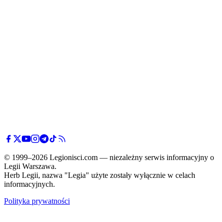
© 1999–2026 Legionisci.com — niezależny serwis informacyjny o
Legii Warszawa.
Herb Legii, nazwa "Legia" użyte zostały wyłącznie w celach
informacyjnych.
Polityka prywatności