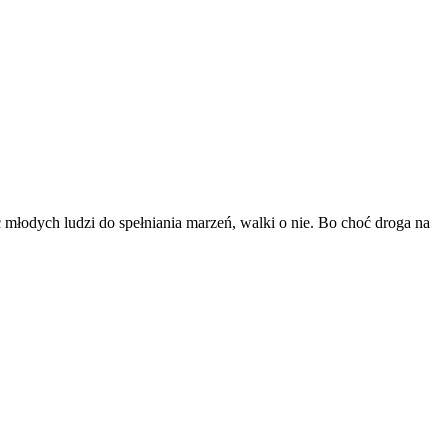
 młodych ludzi do spełniania marzeń, walki o nie. Bo choć droga na