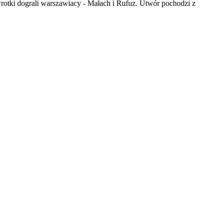
rotki dograli warszawiacy - Małach i Rufuz. Utwór pochodzi z