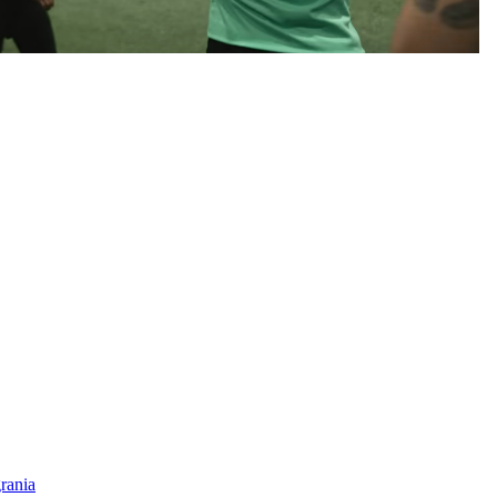
rania