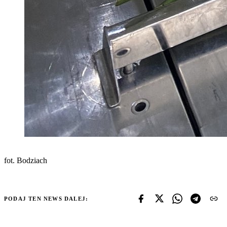
fot. Bodziach
PODAJ TEN NEWS DALEJ: