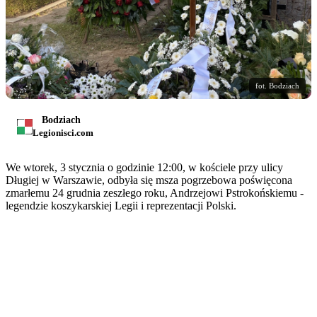
fot. Bodziach
Bodziach
Legionisci.com
We wtorek, 3 stycznia o godzinie 12:00, w kościele przy ulicy
Długiej w Warszawie, odbyła się msza pogrzebowa poświęcona
zmarłemu 24 grudnia zeszłego roku, Andrzejowi Pstrokońskiemu -
legendzie koszykarskiej Legii i reprezentacji Polski.