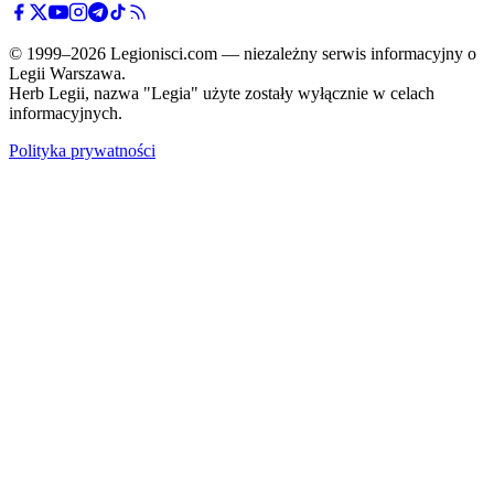
© 1999–2026 Legionisci.com — niezależny serwis informacyjny o
Legii Warszawa.
Herb Legii, nazwa "Legia" użyte zostały wyłącznie w celach
informacyjnych.
Polityka prywatności