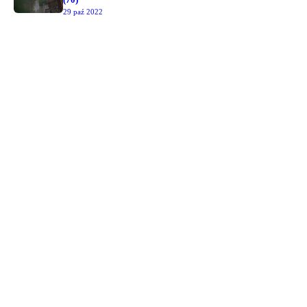
29 paź 2022