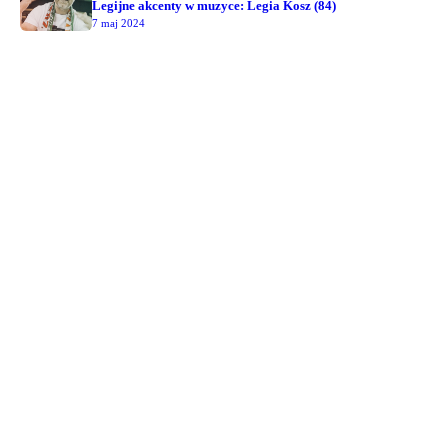
Legijne akcenty w muzyce: Legia Kosz (84)
7 maj 2024