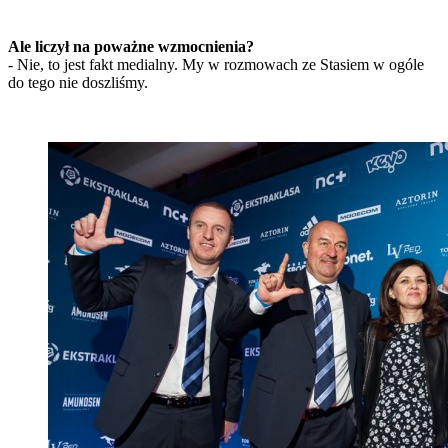
Ale liczył na poważne wzmocnienia?
- Nie, to jest fakt medialny. My w rozmowach ze Stasiem w ogóle
do tego nie doszliśmy.