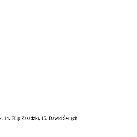
 14. Filip Zasadzki, 15. Dawid Święch