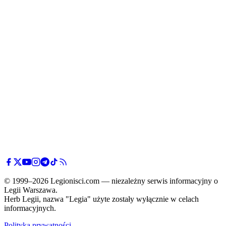
© 1999–2026 Legionisci.com — niezależny serwis informacyjny o
Legii Warszawa.
Herb Legii, nazwa "Legia" użyte zostały wyłącznie w celach
informacyjnych.
Polityka prywatności