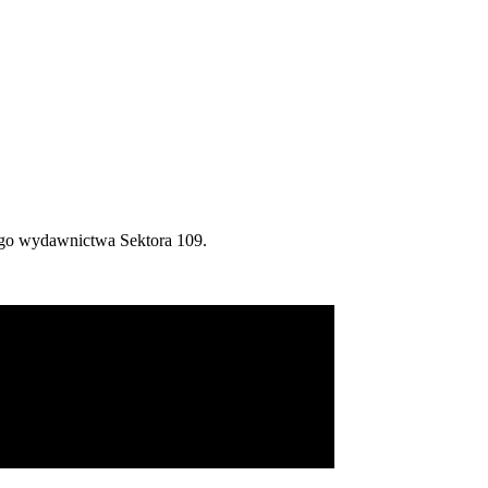
ego wydawnictwa Sektora 109.