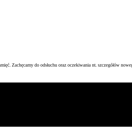
pamięć. Zachęcamy do odsłuchu oraz oczekiwania nt. szczegółów now