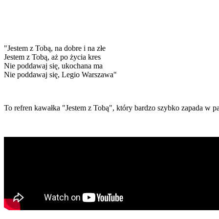
"Jestem z Tobą, na dobre i na złe
Jestem z Tobą, aż po życia kres
Nie poddawaj się, ukochana ma
Nie poddawaj się, Legio Warszawa"
To refren kawałka "Jestem z Tobą", który bardzo szybko zapada w 