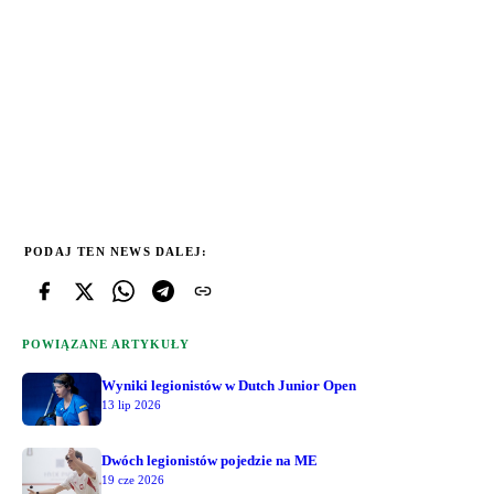
PODAJ TEN NEWS DALEJ:
POWIĄZANE ARTYKUŁY
Wyniki legionistów w Dutch Junior Open
13 lip 2026
Dwóch legionistów pojedzie na ME
19 cze 2026