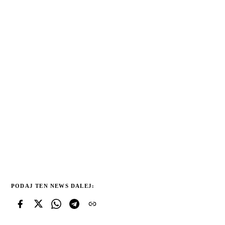
PODAJ TEN NEWS DALEJ: