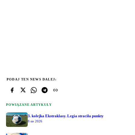
PODAJ TEN NEWS DALEJ:
POWIĄZANE ARTYKUŁY
3. kolejka Ekstraklasy. Legia straciła punkty
8 sie 2026