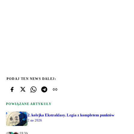
PODAJ TEN NEWS DALEJ:
POWIĄZANE ARTYKUŁY
2. kolejka Ekstraklasy. Legia z kompletem punktów
2 sie 2026