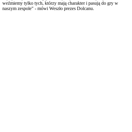
weźmiemy tylko tych, którzy mają charakter i pasują do gry w
naszym zespole" - mówi Weszło prezes Dolcanu.