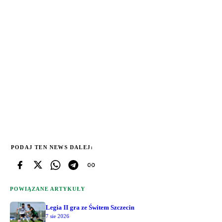
PODAJ TEN NEWS DALEJ:
POWIĄZANE ARTYKUŁY
Legia II gra ze Świtem Szczecin
7 sie 2026