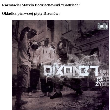
Rozmawiał Marcin Bodziachowski "Bodziach"
Okładka pierwszej płyty Dixonów: