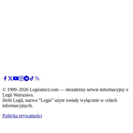
© 1999–2026 Legionisci.com — niezależny serwis informacyjny o
Legii Warszawa.
Herb Legii, nazwa "Legia" użyte zostały wyłącznie w celach
informacyjnych.
Polityka prywatności