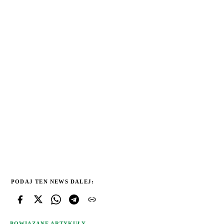
PODAJ TEN NEWS DALEJ:
POWIĄZANE ARTYKUŁY