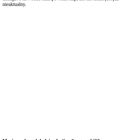
nieaktualny.