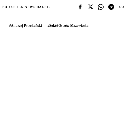
PODAJ TEN NEWS DALEJ:
#
Andrzej Pstrokoński
#
Sokół Ostrów Mazowiecka