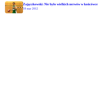
Zajączkowski: Nie było wielkich nerwów w końcówce
18 mar 2012