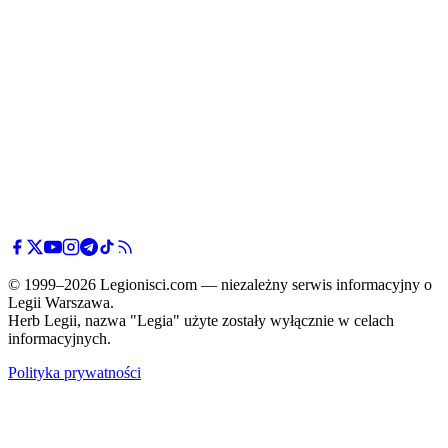
© 1999–2026 Legionisci.com — niezależny serwis informacyjny o
Legii Warszawa.
Herb Legii, nazwa "Legia" użyte zostały wyłącznie w celach
informacyjnych.
Polityka prywatności