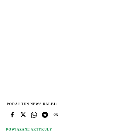
PODAJ TEN NEWS DALEJ:
POWIĄZANE ARTYKUŁY