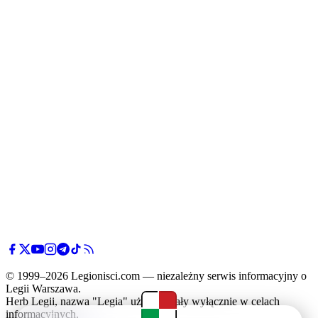
© 1999–2026 Legionisci.com — niezależny serwis informacyjny o
Legii Warszawa.
Herb Legii, nazwa "Legia" użyte zostały wyłącznie w celach
informacyjnych.