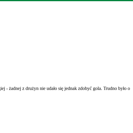
j - żadnej z drużyn nie udało się jednak zdobyć gola. Trudno było o