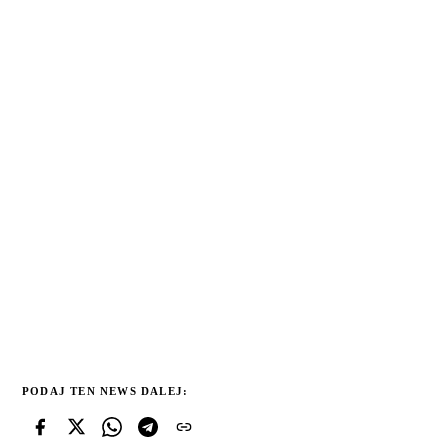
PODAJ TEN NEWS DALEJ: