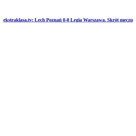
ekstraklasa.tv: Lech Poznań 0-0 Legia Warszawa. Skrót meczu