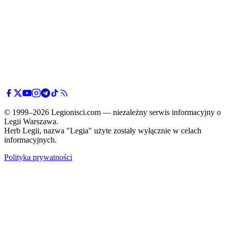
© 1999–2026 Legionisci.com — niezależny serwis informacyjny o
Legii Warszawa.
Herb Legii, nazwa "Legia" użyte zostały wyłącznie w celach
informacyjnych.
Polityka prywatności