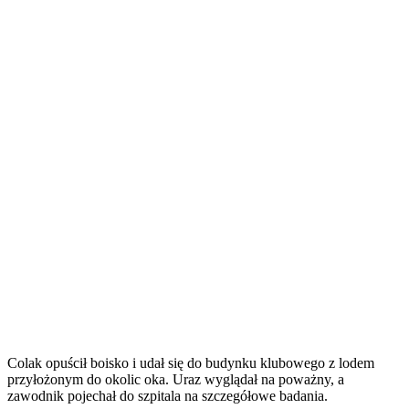
Colak opuścił boisko i udał się do budynku klubowego z lodem
przyłożonym do okolic oka. Uraz wyglądał na poważny, a
zawodnik pojechał do szpitala na szczegółowe badania.