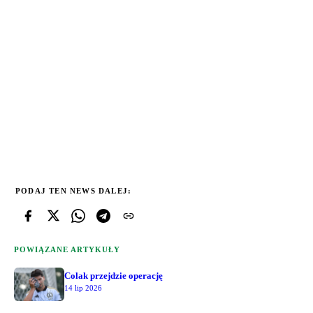
PODAJ TEN NEWS DALEJ:
POWIĄZANE ARTYKUŁY
Colak przejdzie operację
14 lip 2026