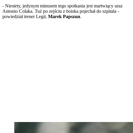
- Niestety, jedynym minusem tego spotkania jest martwiący uraz
Antonio Colaka. Tuż po zejściu z boiska pojechał do szpitala -
powiedział trener Legii,
Marek Papszun
.