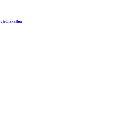
 jednak silna