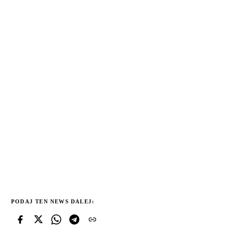
PODAJ TEN NEWS DALEJ: