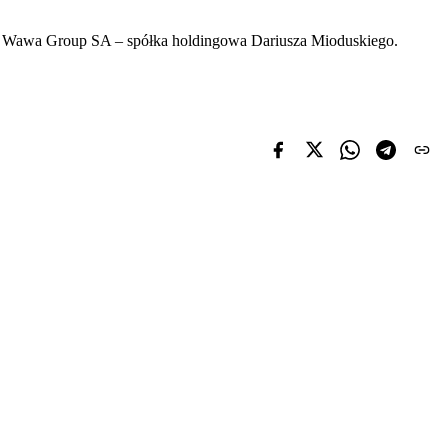
ła Wawa Group SA – spółka holdingowa Dariusza Mioduskiego.