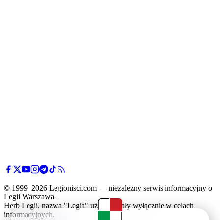
© 1999–2026 Legionisci.com — niezależny serwis informacyjny o
Legii Warszawa.
Herb Legii, nazwa "Legia" użyte zostały wyłącznie w celach
informacyjnych.