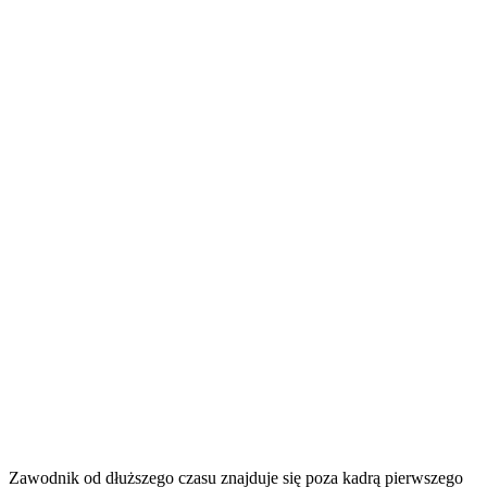
Zawodnik od dłuższego czasu znajduje się poza kadrą pierwszego