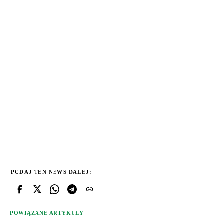
PODAJ TEN NEWS DALEJ:
POWIĄZANE ARTYKUŁY