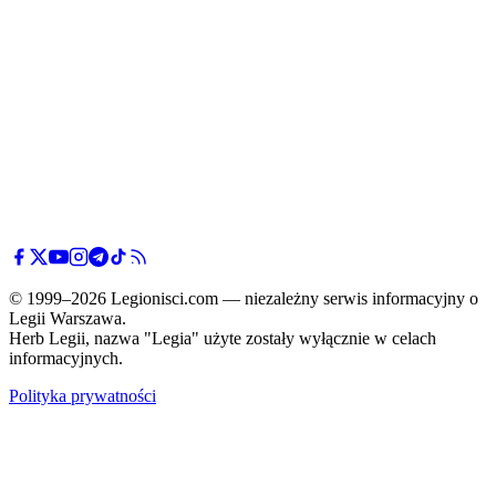
© 1999–2026 Legionisci.com — niezależny serwis informacyjny o
Legii Warszawa.
Herb Legii, nazwa "Legia" użyte zostały wyłącznie w celach
informacyjnych.
Polityka prywatności