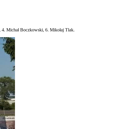
a, 4. Michał Boczkowski, 6. Mikołaj Tlak.