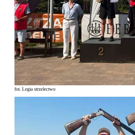
fot. Legia strzelectwo