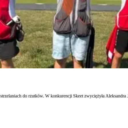
strzelaniach do rzutków. W konkurencji Skeet zwyciężyła Aleksandra