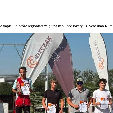
trapie juniorów legioniści zajęli następujące lokaty: 3. Sebastian Rut