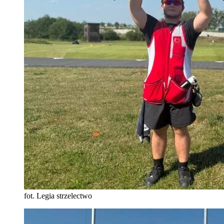
fot. Legia strzelectwo