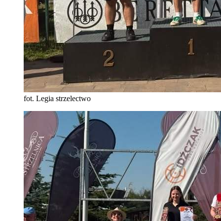
fot. Legia strzelectwo