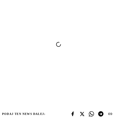
PODAJ TEN NEWS DALEJ: