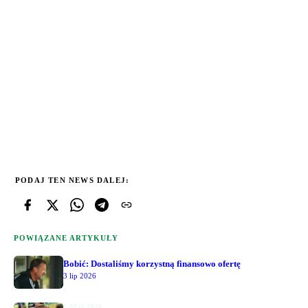
PODAJ TEN NEWS DALEJ:
POWIĄZANE ARTYKUŁY
Bobić: Dostaliśmy korzystną finansowo ofertę
3 lip 2026
LATO 2026