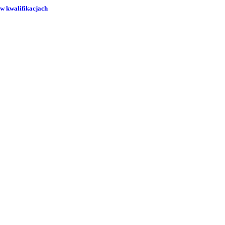
 w kwalifikacjach