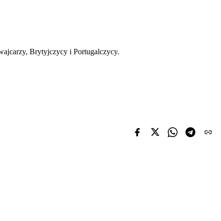
jcarzy, Brytyjczycy i Portugalczycy.