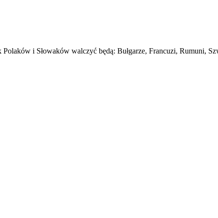
k Polaków i Słowaków walczyć będą: Bułgarze, Francuzi, Rumuni, Szwa