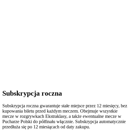
Subskrypcja roczna
Subskrypcja roczna gwarantuje stałe miejsce przez 12 miesięcy, bez
kupowania biletu przed każdym meczem. Obejmuje wszystkie
mecze w rozgrywkach Ekstraklasy, a także ewentualne mecze w
Pucharze Polski do półfinału włącznie. Subskrypcja automatycznie
przedłuża się po 12 miesiącach od daty zakupu.