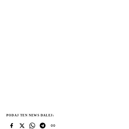
PODAJ TEN NEWS DALEJ: