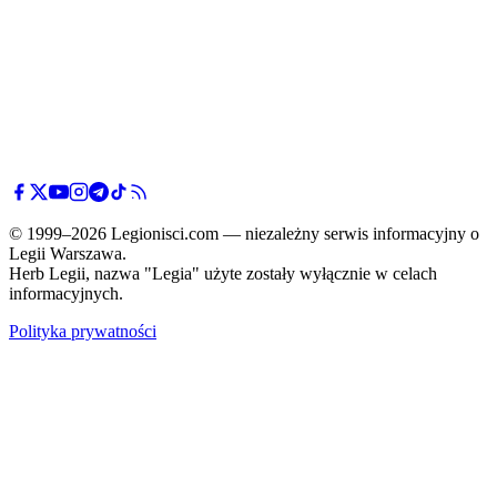
© 1999–2026 Legionisci.com — niezależny serwis informacyjny o
Legii Warszawa.
Herb Legii, nazwa "Legia" użyte zostały wyłącznie w celach
informacyjnych.
Polityka prywatności