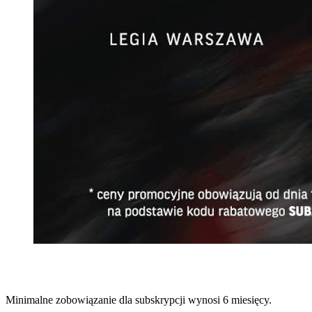
Minimalne zobowiązanie dla subskrypcji wynosi 6 miesięcy.