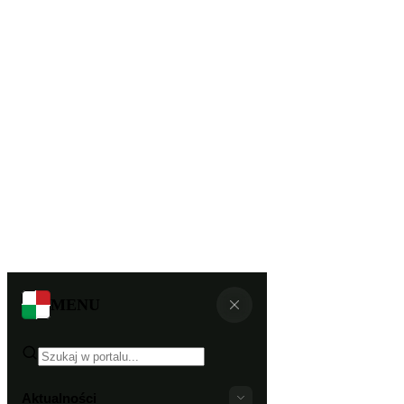
MENU
Aktualności