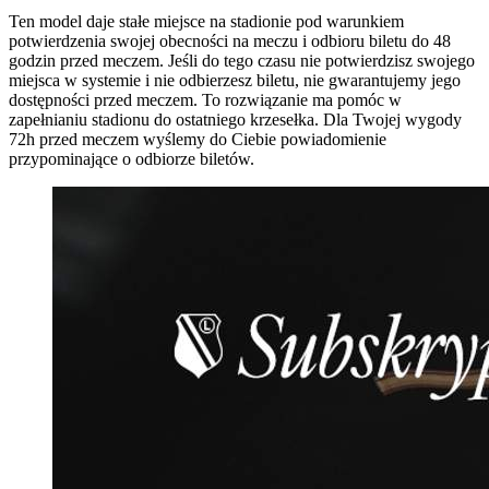
Ten model daje stałe miejsce na stadionie pod warunkiem
potwierdzenia swojej obecności na meczu i odbioru biletu do 48
godzin przed meczem. Jeśli do tego czasu nie potwierdzisz swojego
miejsca w systemie i nie odbierzesz biletu, nie gwarantujemy jego
dostępności przed meczem. To rozwiązanie ma pomóc w
zapełnianiu stadionu do ostatniego krzesełka. Dla Twojej wygody
72h przed meczem wyślemy do Ciebie powiadomienie
przypominające o odbiorze biletów.