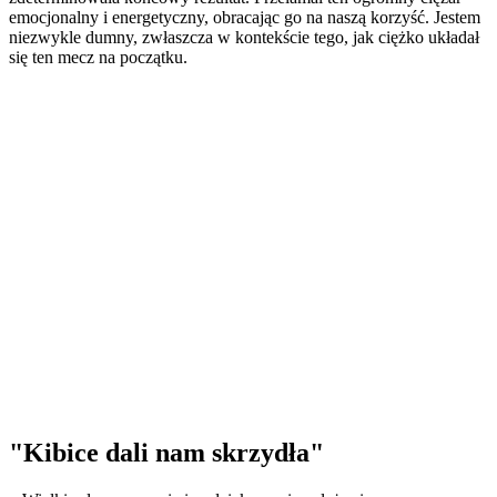
emocjonalny i energetyczny, obracając go na naszą korzyść. Jestem
niezwykle dumny, zwłaszcza w kontekście tego, jak ciężko układał
się ten mecz na początku.
"Kibice dali nam skrzydła"