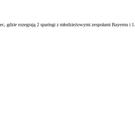
ec, gdzie rozegrają 2 sparingi z młodzieżowymi zespołami Bayernu i 