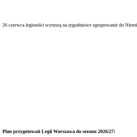
26 czerwca legioniści wyruszą na tygodniowe zgrupowanie do Niemi
Plan przygotowań Legii Warszawa do sezonu 2026/27: