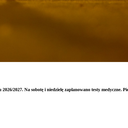
026/2027. Na sobotę i niedzielę zaplanowano testy medyczne. Pier