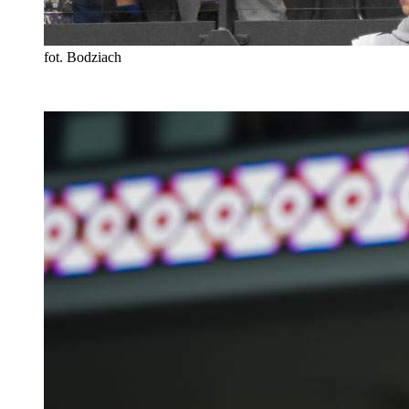
fot. Bodziach