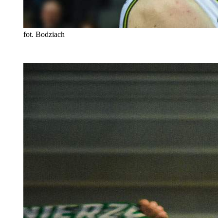
fot. Bodziach