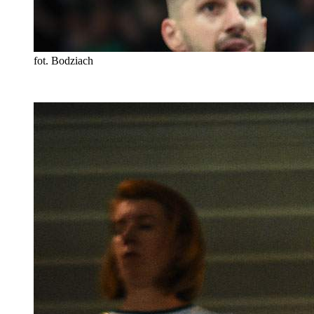
fot. Bodziach