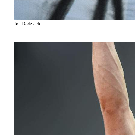
fot. Bodziach