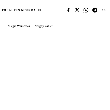
PODAJ TEN NEWS DALEJ:
#
Legia Warszawa
#
rugby kobiet