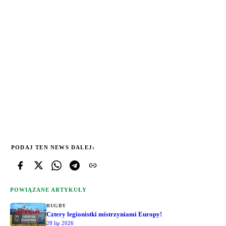
PODAJ TEN NEWS DALEJ:
POWIĄZANE ARTYKUŁY
RUGBY
Cztery legionistki mistrzyniami Europy!
28 lip 2026