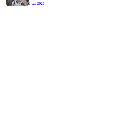
6 cze 2025