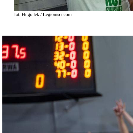
fot. Hugollek / Legionisci.com