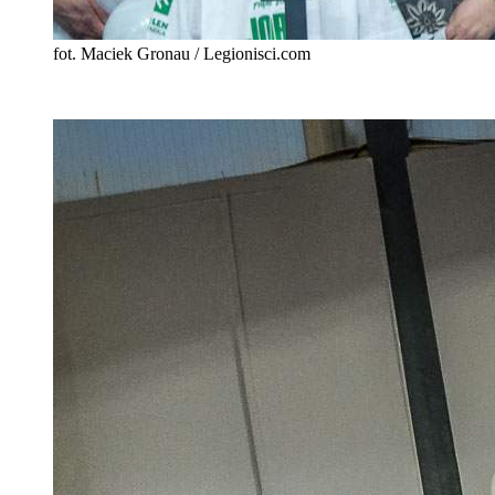
fot. Maciek Gronau / Legionisci.com