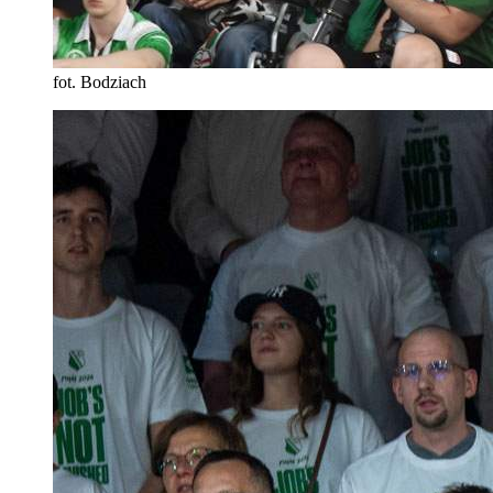
fot. Bodziach