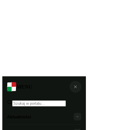
MENU
Aktualności