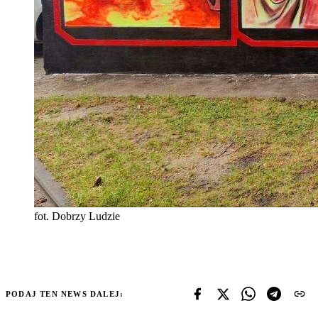
fot. Dobrzy Ludzie
PODAJ TEN NEWS DALEJ: