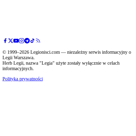
© 1999–2026 Legionisci.com — niezależny serwis informacyjny o
Legii Warszawa.
Herb Legii, nazwa "Legia" użyte zostały wyłącznie w celach
informacyjnych.
Polityka prywatności