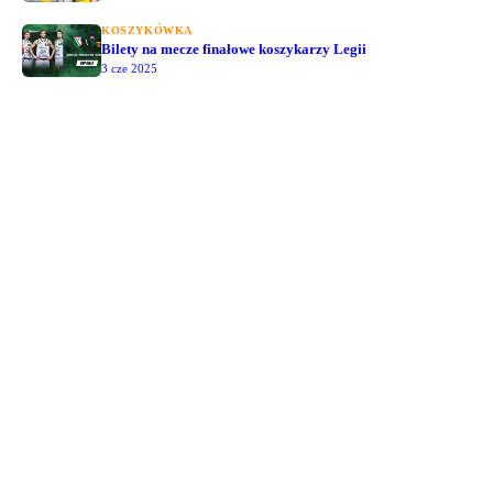
KOSZYKÓWKA
Bilety na mecze finałowe koszykarzy Legii
3 cze 2025