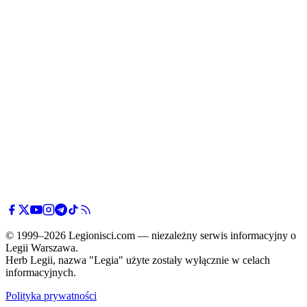
© 1999–2026 Legionisci.com — niezależny serwis informacyjny o
Legii Warszawa.
Herb Legii, nazwa "Legia" użyte zostały wyłącznie w celach
informacyjnych.
Polityka prywatności