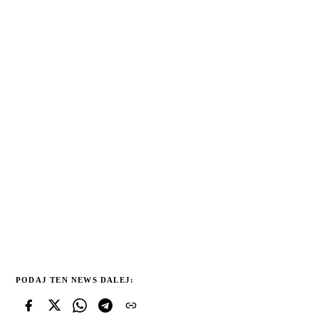
PODAJ TEN NEWS DALEJ: