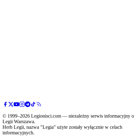
© 1999–2026 Legionisci.com — niezależny serwis informacyjny o
Legii Warszawa.
Herb Legii, nazwa "Legia" użyte zostały wyłącznie w celach
informacyjnych.