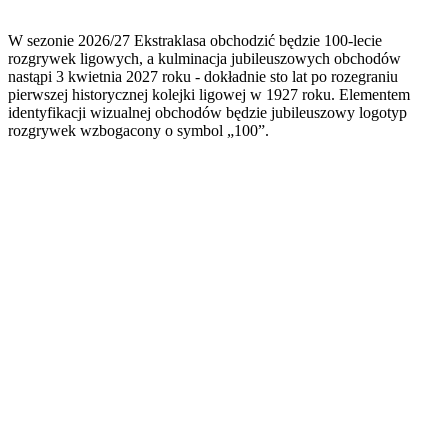
W sezonie 2026/27 Ekstraklasa obchodzić będzie 100-lecie
rozgrywek ligowych, a kulminacja jubileuszowych obchodów
nastąpi 3 kwietnia 2027 roku - dokładnie sto lat po rozegraniu
pierwszej historycznej kolejki ligowej w 1927 roku. Elementem
identyfikacji wizualnej obchodów będzie jubileuszowy logotyp
rozgrywek wzbogacony o symbol „100”.