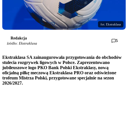
fot. Ekstraklasa
Redakcja
5
źródło:
Ekstraklasa
Ekstraklasa SA zainaugurowała przygotowania do obchodów
stulecia rozgrywek ligowych w Polsce. Zaprezentowano
jubileuszowe logo PKO Bank Polski Ekstraklasy, nową
oficjalną piłkę meczową Ekstraklasa PRO oraz odświeżone
trofeum Mistrza Polski, przygotowane specjalnie na sezon
2026/2027.