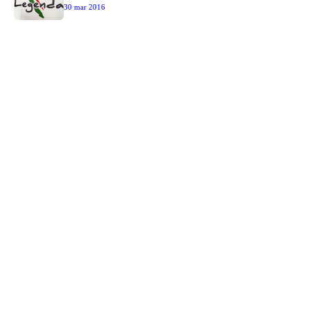
30 mar 2016