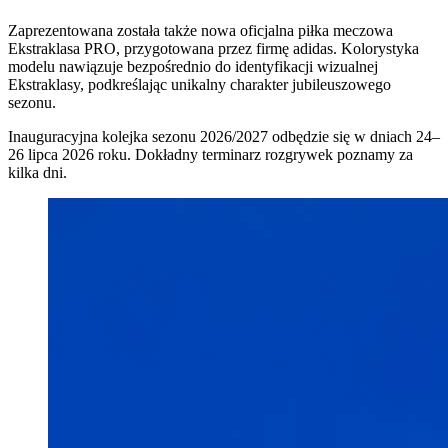
Zaprezentowana została także nowa oficjalna piłka meczowa
Ekstraklasa PRO, przygotowana przez firmę adidas. Kolorystyka
modelu nawiązuje bezpośrednio do identyfikacji wizualnej
Ekstraklasy, podkreślając unikalny charakter jubileuszowego
sezonu.
Inauguracyjna kolejka sezonu 2026/2027 odbędzie się w dniach 24–
26 lipca 2026 roku. Dokładny terminarz rozgrywek poznamy za
kilka dni.