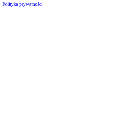
Polityka prywatności