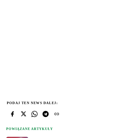
PODAJ TEN NEWS DALEJ:
POWIĄZANE ARTYKUŁY