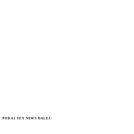
PODAJ TEN NEWS DALEJ: