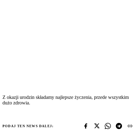
Z okazji urodzin składamy najlepsze życzenia, przede wszystkim
dużo zdrowia.
PODAJ TEN NEWS DALEJ: