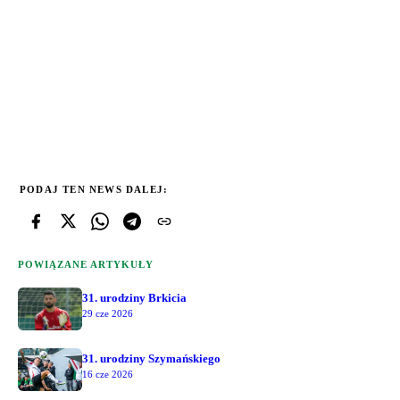
PODAJ TEN NEWS DALEJ:
POWIĄZANE ARTYKUŁY
31. urodziny Brkicia
29 cze 2026
31. urodziny Szymańskiego
16 cze 2026