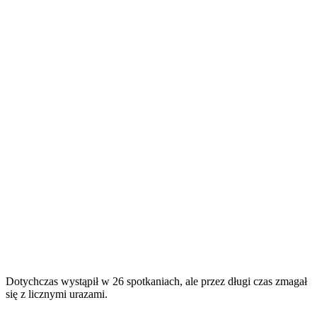
Dotychczas wystąpił w 26 spotkaniach, ale przez długi czas zmagał
się z licznymi urazami.