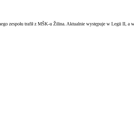
go zespołu trafił z MŠK-u Žilina. Aktualnie występuje w Legii II, a 