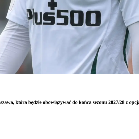
zawa, która będzie obowiązywać do końca sezonu 2027/28 z opcją