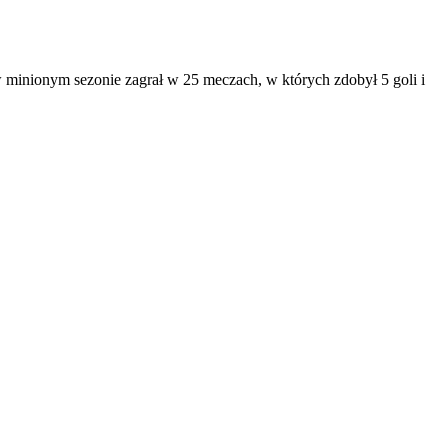
w minionym sezonie zagrał w 25 meczach, w których zdobył 5 goli i