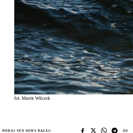
fot. Marek Wilczek
PODAJ TEN NEWS DALEJ: