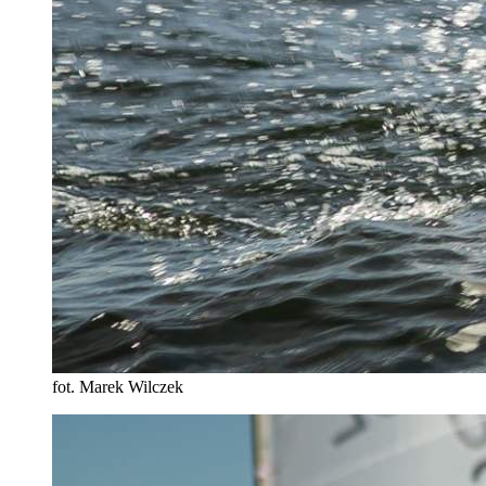
fot. Marek Wilczek