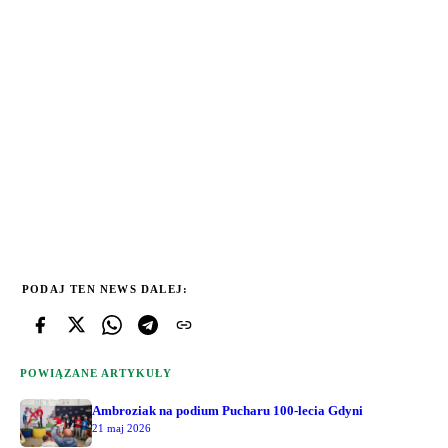
PODAJ TEN NEWS DALEJ:
POWIĄZANE ARTYKUŁY
Ambroziak na podium Pucharu 100-lecia Gdyni
21 maj 2026