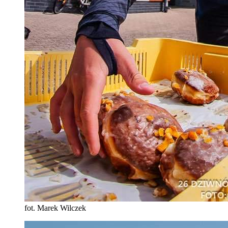
fot. Marek Wilczek