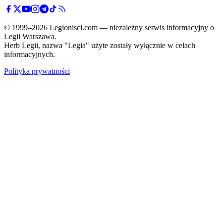
© 1999–2026 Legionisci.com — niezależny serwis informacyjny o
Legii Warszawa.
Herb Legii, nazwa "Legia" użyte zostały wyłącznie w celach
informacyjnych.
Polityka prywatności