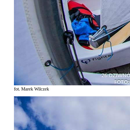
fot. Marek Wilczek